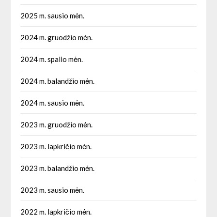
2025 m. sausio mėn.
2024 m. gruodžio mėn.
2024 m. spalio mėn.
2024 m. balandžio mėn.
2024 m. sausio mėn.
2023 m. gruodžio mėn.
2023 m. lapkričio mėn.
2023 m. balandžio mėn.
2023 m. sausio mėn.
2022 m. lapkričio mėn.