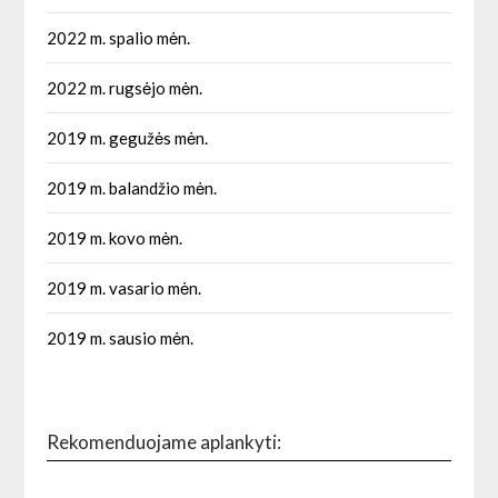
2022 m. spalio mėn.
2022 m. rugsėjo mėn.
2019 m. gegužės mėn.
2019 m. balandžio mėn.
2019 m. kovo mėn.
2019 m. vasario mėn.
2019 m. sausio mėn.
Rekomenduojame aplankyti: