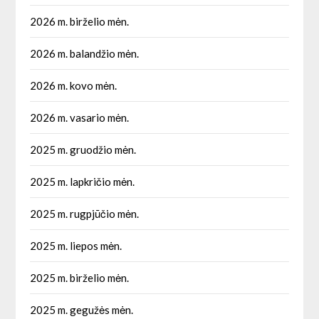
2026 m. birželio mėn.
2026 m. balandžio mėn.
2026 m. kovo mėn.
2026 m. vasario mėn.
2025 m. gruodžio mėn.
2025 m. lapkričio mėn.
2025 m. rugpjūčio mėn.
2025 m. liepos mėn.
2025 m. birželio mėn.
2025 m. gegužės mėn.