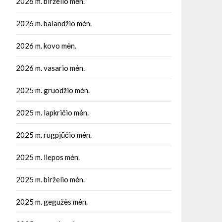
2026 m. birželio mėn.
2026 m. balandžio mėn.
2026 m. kovo mėn.
2026 m. vasario mėn.
2025 m. gruodžio mėn.
2025 m. lapkričio mėn.
2025 m. rugpjūčio mėn.
2025 m. liepos mėn.
2025 m. birželio mėn.
2025 m. gegužės mėn.