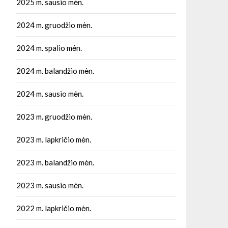
2025 m. sausio mėn.
2024 m. gruodžio mėn.
2024 m. spalio mėn.
2024 m. balandžio mėn.
2024 m. sausio mėn.
2023 m. gruodžio mėn.
2023 m. lapkričio mėn.
2023 m. balandžio mėn.
2023 m. sausio mėn.
2022 m. lapkričio mėn.