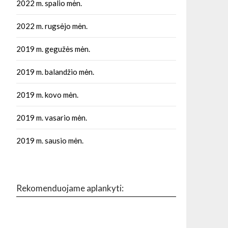
2022 m. spalio mėn.
2022 m. rugsėjo mėn.
2019 m. gegužės mėn.
2019 m. balandžio mėn.
2019 m. kovo mėn.
2019 m. vasario mėn.
2019 m. sausio mėn.
Rekomenduojame aplankyti: