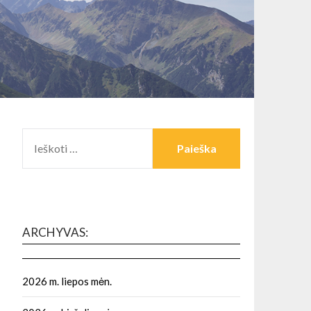
IEŠKOTI:
ARCHYVAS:
2026 m. liepos mėn.