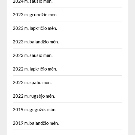
2024 m. sausio mėn.
2023 m. gruodžio mėn.
2023 m. lapkričio mėn.
2023 m. balandžio mėn.
2023 m. sausio mėn.
2022 m. lapkričio mėn.
2022 m. spalio mėn.
2022 m. rugsėjo mėn.
2019 m. gegužės mėn.
2019 m. balandžio mėn.