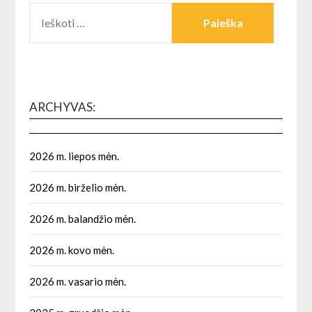
IEŠKOTI:
ARCHYVAS:
2026 m. liepos mėn.
2026 m. birželio mėn.
2026 m. balandžio mėn.
2026 m. kovo mėn.
2026 m. vasario mėn.