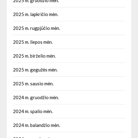
2025 m. gruodžio mėn.
2025 m. lapkričio mėn.
2025 m. rugpjūčio mėn.
2025 m. liepos mėn.
2025 m. birželio mėn.
2025 m. gegužės mėn.
2025 m. sausio mėn.
2024 m. gruodžio mėn.
2024 m. spalio mėn.
2024 m. balandžio mėn.