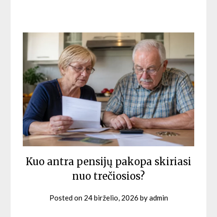
Kuo antra pensijų pakopa skiriasi
nuo trečiosios?
Posted on
24 birželio, 2026
by
admin