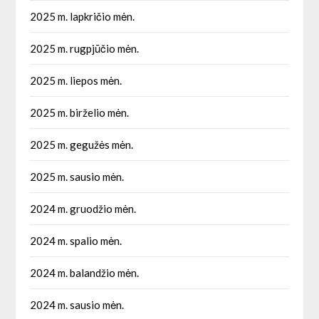
2025 m. lapkričio mėn.
2025 m. rugpjūčio mėn.
2025 m. liepos mėn.
2025 m. birželio mėn.
2025 m. gegužės mėn.
2025 m. sausio mėn.
2024 m. gruodžio mėn.
2024 m. spalio mėn.
2024 m. balandžio mėn.
2024 m. sausio mėn.