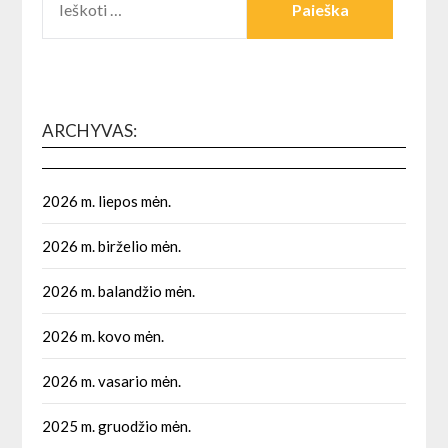
ARCHYVAS:
2026 m. liepos mėn.
2026 m. birželio mėn.
2026 m. balandžio mėn.
2026 m. kovo mėn.
2026 m. vasario mėn.
2025 m. gruodžio mėn.