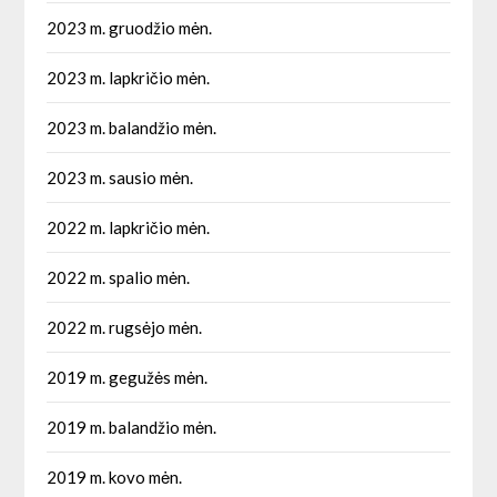
2023 m. gruodžio mėn.
2023 m. lapkričio mėn.
2023 m. balandžio mėn.
2023 m. sausio mėn.
2022 m. lapkričio mėn.
2022 m. spalio mėn.
2022 m. rugsėjo mėn.
2019 m. gegužės mėn.
2019 m. balandžio mėn.
2019 m. kovo mėn.