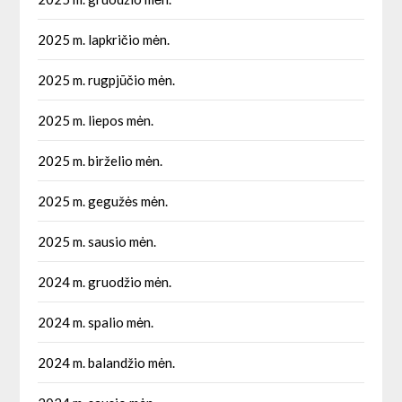
2025 m. lapkričio mėn.
2025 m. rugpjūčio mėn.
2025 m. liepos mėn.
2025 m. birželio mėn.
2025 m. gegužės mėn.
2025 m. sausio mėn.
2024 m. gruodžio mėn.
2024 m. spalio mėn.
2024 m. balandžio mėn.