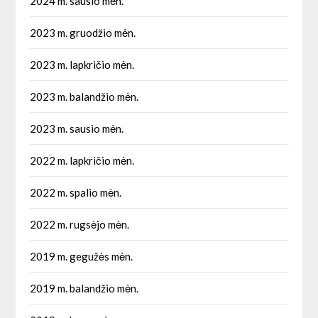
2024 m. sausio mėn.
2023 m. gruodžio mėn.
2023 m. lapkričio mėn.
2023 m. balandžio mėn.
2023 m. sausio mėn.
2022 m. lapkričio mėn.
2022 m. spalio mėn.
2022 m. rugsėjo mėn.
2019 m. gegužės mėn.
2019 m. balandžio mėn.