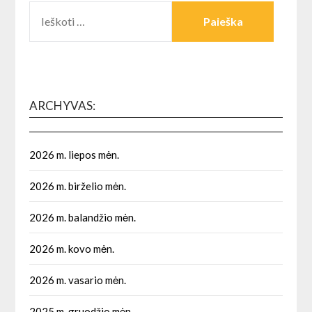
IEŠKOTI:
ARCHYVAS:
2026 m. liepos mėn.
2026 m. birželio mėn.
2026 m. balandžio mėn.
2026 m. kovo mėn.
2026 m. vasario mėn.
2025 m. gruodžio mėn.