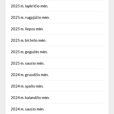
2025 m. lapkričio mėn.
2025 m. rugpjūčio mėn.
2025 m. liepos mėn.
2025 m. birželio mėn.
2025 m. gegužės mėn.
2025 m. sausio mėn.
2024 m. gruodžio mėn.
2024 m. spalio mėn.
2024 m. balandžio mėn.
2024 m. sausio mėn.