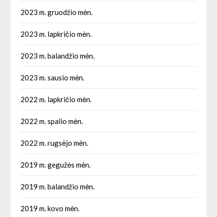
2023 m. gruodžio mėn.
2023 m. lapkričio mėn.
2023 m. balandžio mėn.
2023 m. sausio mėn.
2022 m. lapkričio mėn.
2022 m. spalio mėn.
2022 m. rugsėjo mėn.
2019 m. gegužės mėn.
2019 m. balandžio mėn.
2019 m. kovo mėn.