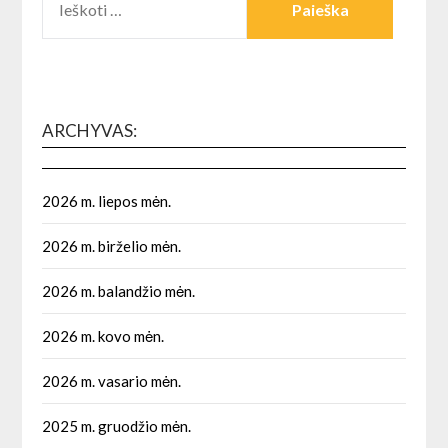
ARCHYVAS:
2026 m. liepos mėn.
2026 m. birželio mėn.
2026 m. balandžio mėn.
2026 m. kovo mėn.
2026 m. vasario mėn.
2025 m. gruodžio mėn.