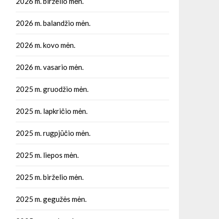
2026 m. birželio mėn.
2026 m. balandžio mėn.
2026 m. kovo mėn.
2026 m. vasario mėn.
2025 m. gruodžio mėn.
2025 m. lapkričio mėn.
2025 m. rugpjūčio mėn.
2025 m. liepos mėn.
2025 m. birželio mėn.
2025 m. gegužės mėn.