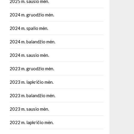
2025 m. sausio mėn.
2024 m. gruodžio mėn.
2024 m. spalio mėn.
2024 m. balandžio mėn.
2024 m. sausio mėn.
2023 m. gruodžio mėn.
2023 m. lapkričio mėn.
2023 m. balandžio mėn.
2023 m. sausio mėn.
2022 m. lapkričio mėn.