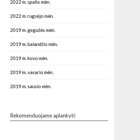
2022 m. spalio mėn.
2022 m. rugsėjo mėn.
2019 m. gegužės mėn.
2019 m. balandžio mėn.
2019 m. kovo mėn.
2019 m. vasario mėn.
2019 m. sausio mėn.
Rekomenduojame aplankyti: