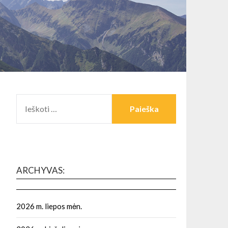
IEŠKOTI:
ARCHYVAS:
2026 m. liepos mėn.