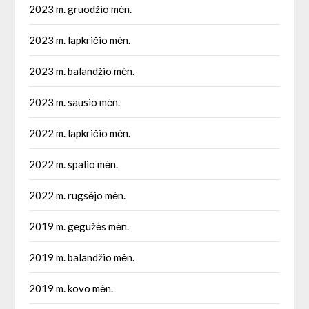
2023 m. gruodžio mėn.
2023 m. lapkričio mėn.
2023 m. balandžio mėn.
2023 m. sausio mėn.
2022 m. lapkričio mėn.
2022 m. spalio mėn.
2022 m. rugsėjo mėn.
2019 m. gegužės mėn.
2019 m. balandžio mėn.
2019 m. kovo mėn.