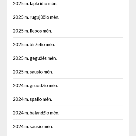
2025 m. lapkričio mėn.
2025 m. rugpjūčio mėn.
2025 m. liepos mėn.
2025 m. birželio mėn.
2025 m. gegužės mėn.
2025 m. sausio mėn.
2024 m. gruodžio mėn.
2024 m. spalio mėn.
2024 m. balandžio mėn.
2024 m. sausio mėn.