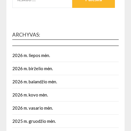
ARCHYVAS:
2026 m. liepos mėn.
2026 m. birželio mėn.
2026 m. balandžio mėn.
2026 m. kovo mėn.
2026 m. vasario mėn.
2025 m. gruodžio mėn.