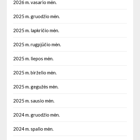
2026 m. vasario mėn.
2025 m. gruodžio mėn.
2025 m. lapkričio mėn.
2025 m. rugpjūčio mėn.
2025 m. liepos mėn.
2025 m. birželio mėn.
2025 m. gegužės mėn.
2025 m. sausio mėn.
2024 m. gruodžio mėn.
2024 m. spalio mėn.