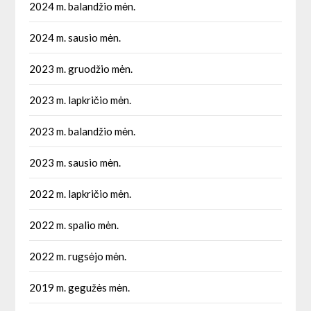
2024 m. balandžio mėn.
2024 m. sausio mėn.
2023 m. gruodžio mėn.
2023 m. lapkričio mėn.
2023 m. balandžio mėn.
2023 m. sausio mėn.
2022 m. lapkričio mėn.
2022 m. spalio mėn.
2022 m. rugsėjo mėn.
2019 m. gegužės mėn.