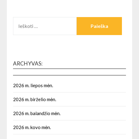
IEŠKOTI:
ARCHYVAS:
2026 m. liepos mėn.
2026 m. birželio mėn.
2026 m. balandžio mėn.
2026 m. kovo mėn.