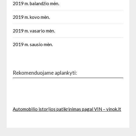
2019 m. balandžio mėn.
2019 m. kovo mėn.
2019 m. vasario mėn.
2019 m. sausio mėn.
Rekomenduojame aplankyti:
Automobilio istorijos patikrinimas pagal VIN – vinok.lt