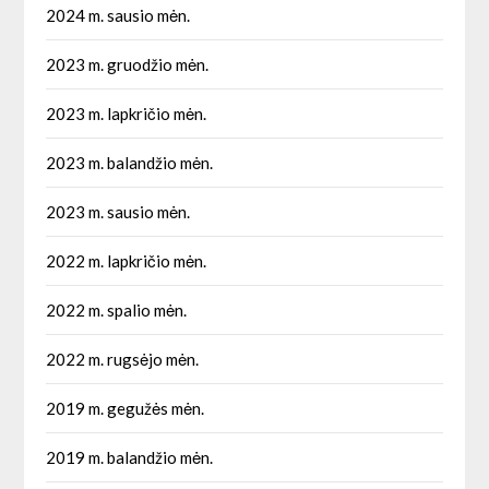
2024 m. sausio mėn.
2023 m. gruodžio mėn.
2023 m. lapkričio mėn.
2023 m. balandžio mėn.
2023 m. sausio mėn.
2022 m. lapkričio mėn.
2022 m. spalio mėn.
2022 m. rugsėjo mėn.
2019 m. gegužės mėn.
2019 m. balandžio mėn.