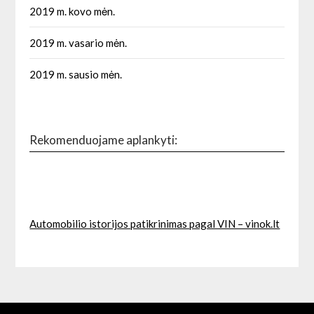
2019 m. kovo mėn.
2019 m. vasario mėn.
2019 m. sausio mėn.
Rekomenduojame aplankyti:
Automobilio istorijos patikrinimas pagal VIN – vinok.lt