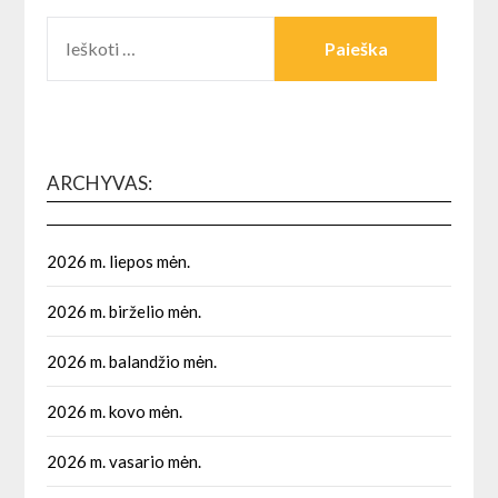
IEŠKOTI:
ARCHYVAS:
2026 m. liepos mėn.
2026 m. birželio mėn.
2026 m. balandžio mėn.
2026 m. kovo mėn.
2026 m. vasario mėn.