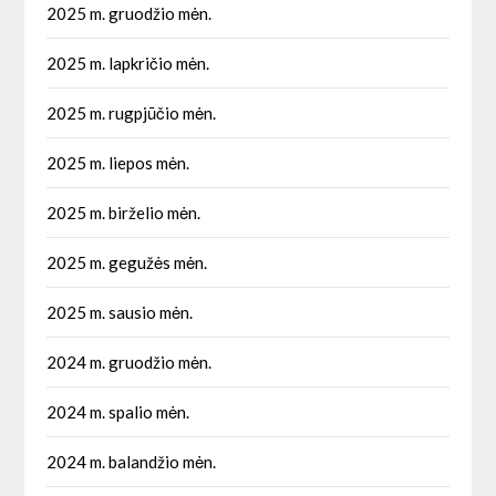
2025 m. gruodžio mėn.
2025 m. lapkričio mėn.
2025 m. rugpjūčio mėn.
2025 m. liepos mėn.
2025 m. birželio mėn.
2025 m. gegužės mėn.
2025 m. sausio mėn.
2024 m. gruodžio mėn.
2024 m. spalio mėn.
2024 m. balandžio mėn.